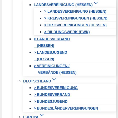
LANDESVEREINIGUNG (HESSEN)
> LANDESVEREINIGUNG (HESSEN)
> KREISVEREINIGUNGEN (HESSEN)
> ORTSVEREINIGUNGEN (HESSEN)
> BILDUNGSWERK (FWK)
> LANDESVERBAND
(HESSEN)
> LANDESJUGEND
(HESSEN)
> VEREINIGUNGEN /
VERBÄNDE (HESSEN)
DEUTSCHLAND
> BUNDESVEREINIGUNG
> BUNDESVERBAND
> BUNDESJUGEND
> BUNDESLÄNDERVEREINIGUNGEN
EUROPA