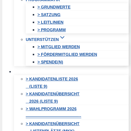
> GRUNDWERTE
> SATZUNG
> LEITLINIEN
> PROGRAMM
UNTERSTÜTZEN
> MITGLIED WERDEN
> FÖRDERMITGLIED WERDEN
> SPENDE(N)
WAHLEN
> KANDIDATENLISTE 2026
(LISTE 9)
> KANDIDATENÜBERSICHT
2026 (LISTE 9)
> WAHLPROGRAMM 2026
—————————————–
> KANDIDATENÜBERSICHT