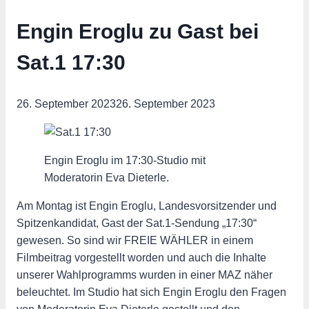
Engin Eroglu zu Gast bei
Sat.1 17:30
26. September 2023
26. September 2023
Engin Eroglu im 17:30-Studio mit
Moderatorin Eva Dieterle.
Am Montag ist Engin Eroglu, Landesvorsitzender und
Spitzenkandidat, Gast der Sat.1-Sendung „17:30“
gewesen. So sind wir FREIE WÄHLER in einem
Filmbeitrag vorgestellt worden und auch die Inhalte
unserer Wahlprogramms wurden in einer MAZ näher
beleuchtet. Im Studio hat sich Engin Eroglu den Fragen