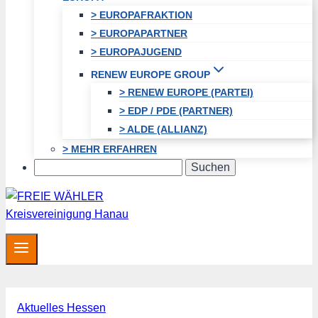
> EUROPAFRAKTION
> EUROPAPARTNER
> EUROPAJUGEND
RENEW EUROPE GROUP
> RENEW EUROPE (PARTEI)
> EDP / PDE (PARTNER)
> ALDE (ALLIANZ)
> MEHR ERFAHREN
Search
Aktuelles Hessen