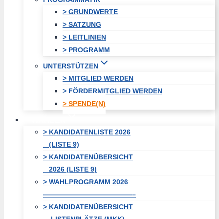
> GRUNDWERTE
> SATZUNG
> LEITLINIEN
> PROGRAMM
UNTERSTÜTZEN
> MITGLIED WERDEN
> FÖRDERMITGLIED WERDEN
> SPENDE(N)
WAHLEN
> KANDIDATENLISTE 2026
(LISTE 9)
> KANDIDATENÜBERSICHT
2026 (LISTE 9)
> WAHLPROGRAMM 2026
—————————————–
> KANDIDATENÜBERSICHT