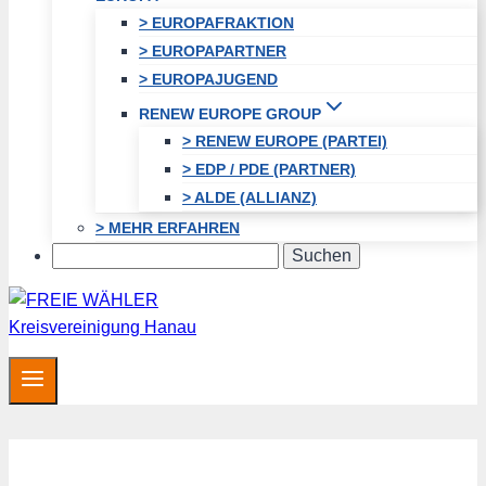
> EUROPAFRAKTION
> EUROPAPARTNER
> EUROPAJUGEND
RENEW EUROPE GROUP
> RENEW EUROPE (PARTEI)
> EDP / PDE (PARTNER)
> ALDE (ALLIANZ)
> MEHR ERFAHREN
Search