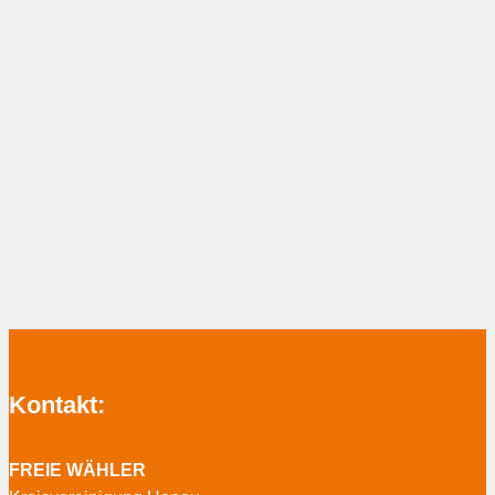
Kontakt:
FREIE WÄHLER