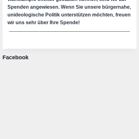
Spenden angewiesen. Wenn Sie unsere bürgernahe,
unideologische Politik unterstützen möchten, freuen
wir uns sehr über Ihre Spende!
Facebook