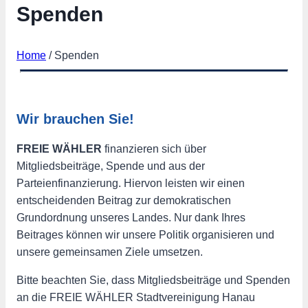
Spenden
Home
/
Spenden
Wir brauchen Sie!
FREIE WÄHLER
finanzieren sich über
Mitgliedsbeiträge, Spende und aus der
Parteienfinanzierung. Hiervon leisten wir einen
entscheidenden Beitrag zur demokratischen
Grundordnung unseres Landes. Nur dank Ihres
Beitrages können wir unsere Politik organisieren und
unsere gemeinsamen Ziele umsetzen.
Bitte beachten Sie, dass Mitgliedsbeiträge und Spenden
an die FREIE WÄHLER Stadtvereinigung Hanau