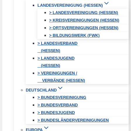
LANDESVEREINIGUNG (HESSEN)
> LANDESVEREINIGUNG (HESSEN)
> KREISVEREINIGUNGEN (HESSEN)
> ORTSVEREINIGUNGEN (HESSEN)
> BILDUNGSWERK (FWK)
> LANDESVERBAND
(HESSEN)
> LANDESJUGEND
(HESSEN)
> VEREINIGUNGEN /
VERBÄNDE (HESSEN)
DEUTSCHLAND
> BUNDESVEREINIGUNG
> BUNDESVERBAND
> BUNDESJUGEND
> BUNDESLÄNDERVEREINIGUNGEN
EUROPA