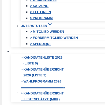
> SATZUNG
> LEITLINIEN
> PROGRAMM
UNTERSTÜTZEN
> MITGLIED WERDEN
> FÖRDERMITGLIED WERDEN
> SPENDE(N)
WAHLEN
> KANDIDATENLISTE 2026
(LISTE 9)
> KANDIDATENÜBERSICHT
2026 (LISTE 9)
> WAHLPROGRAMM 2026
—————————————–
> KANDIDATENÜBERSICHT
LISTENPLÄTZE (MKK)