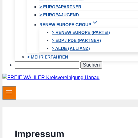
> EUROPAPARTNER
> EUROPAJUGEND
RENEW EUROPE GROUP
> RENEW EUROPE (PARTEI)
> EDP / PDE (PARTNER)
> ALDE (ALLIANZ)
> MEHR ERFAHREN
Search
Impressum