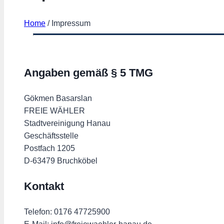
Home
/
Impressum
Angaben gemäß § 5 TMG
Gökmen Basarslan
FREIE WÄHLER
Stadtvereinigung Hanau
Geschäftsstelle
Postfach 1205
D-63479 Bruchköbel
Kontakt
Telefon: 0176 47725900