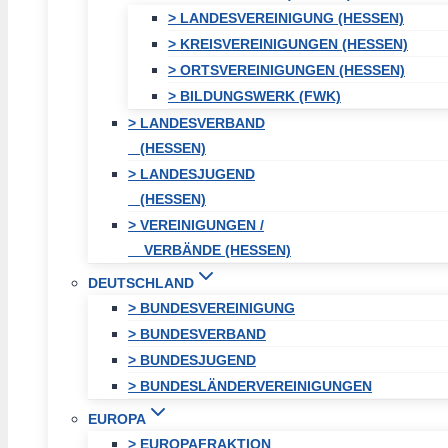
> LANDESVEREINIGUNG (HESSEN)
> KREISVEREINIGUNGEN (HESSEN)
> ORTSVEREINIGUNGEN (HESSEN)
> BILDUNGSWERK (FWK)
> LANDESVERBAND
(HESSEN)
> LANDESJUGEND
(HESSEN)
> VEREINIGUNGEN /
VERBÄNDE (HESSEN)
DEUTSCHLAND
> BUNDESVEREINIGUNG
> BUNDESVERBAND
> BUNDESJUGEND
> BUNDESLÄNDERVEREINIGUNGEN
EUROPA
> EUROPAFRAKTION