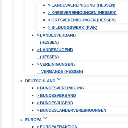
> LANDESVEREINIGUNG (HESSEN)
> KREISVEREINIGUNGEN (HESSEN)
> ORTSVEREINIGUNGEN (HESSEN)
> BILDUNGSWERK (FWK)
> LANDESVERBAND
(HESSEN)
> LANDESJUGEND
(HESSEN)
> VEREINIGUNGEN /
VERBÄNDE (HESSEN)
DEUTSCHLAND
> BUNDESVEREINIGUNG
> BUNDESVERBAND
> BUNDESJUGEND
> BUNDESLÄNDERVEREINIGUNGEN
EUROPA
> EUROPAFRAKTION