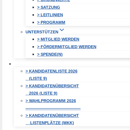
> SATZUNG
> LEITLINIEN
> PROGRAMM
UNTERSTÜTZEN
> MITGLIED WERDEN
> FÖRDERMITGLIED WERDEN
> SPENDE(N)
WAHLEN
> KANDIDATENLISTE 2026
(LISTE 9)
> KANDIDATENÜBERSICHT
2026 (LISTE 9)
> WAHLPROGRAMM 2026
—————————————–
> KANDIDATENÜBERSICHT
LISTENPLÄTZE (MKK)