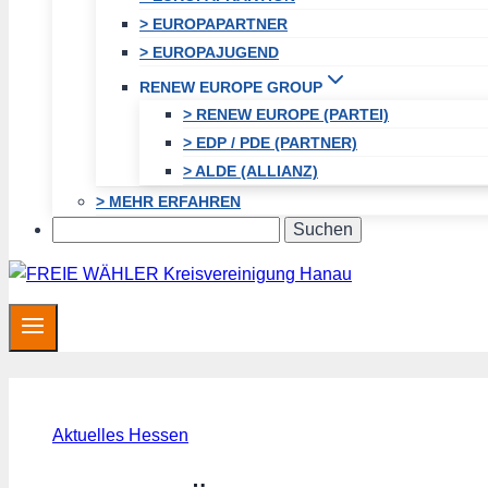
> EUROPAPARTNER
> EUROPAJUGEND
RENEW EUROPE GROUP
> RENEW EUROPE (PARTEI)
> EDP / PDE (PARTNER)
> ALDE (ALLIANZ)
> MEHR ERFAHREN
Search
Aktuelles Hessen