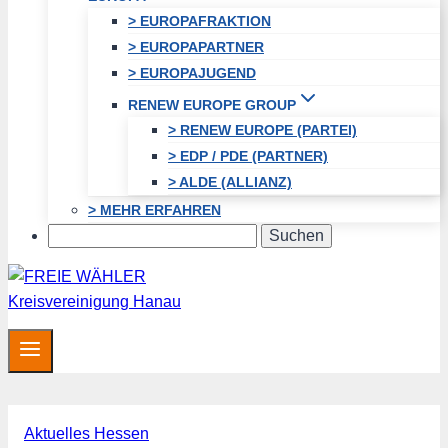
> EUROPAFRAKTION
> EUROPAPARTNER
> EUROPAJUGEND
RENEW EUROPE GROUP
> RENEW EUROPE (PARTEI)
> EDP / PDE (PARTNER)
> ALDE (ALLIANZ)
> MEHR ERFAHREN
Search
Aktuelles Hessen