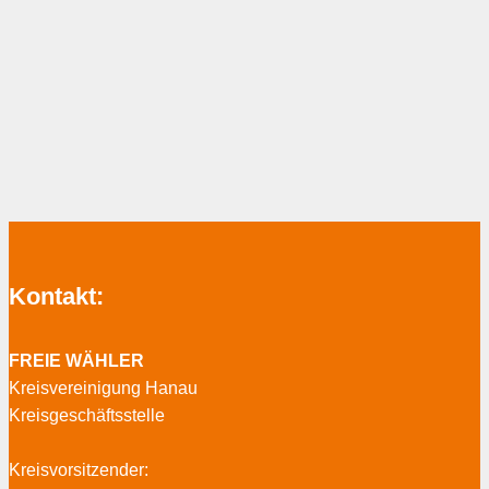
Kontakt:
FREIE WÄHLER
Kreisvereinigung Hanau
Kreisgeschäftsstelle
Kreisvorsitzender: