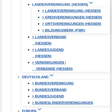
LANDESVEREINIGUNG (HESSEN)
> LANDESVEREINIGUNG (HESSEN)
> KREISVEREINIGUNGEN (HESSEN)
> ORTSVEREINIGUNGEN (HESSEN)
> BILDUNGSWERK (FWK)
> LANDESVERBAND
(HESSEN)
> LANDESJUGEND
(HESSEN)
> VEREINIGUNGEN /
VERBÄNDE (HESSEN)
DEUTSCHLAND
> BUNDESVEREINIGUNG
> BUNDESVERBAND
> BUNDESJUGEND
> BUNDESLÄNDERVEREINIGUNGEN
EUROPA