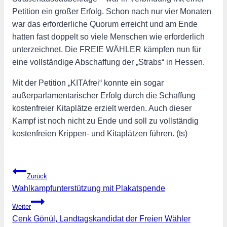
Petition ein großer Erfolg. Schon nach nur vier Monaten
war das erforderliche Quorum erreicht und am Ende
hatten fast doppelt so viele Menschen wie erforderlich
unterzeichnet. Die FREIE WÄHLER kämpfen nun für
eine vollständige Abschaffung der „Strabs“ in Hessen.
Mit der Petition „KITAfrei“ konnte ein sogar
außerparlamentarischer Erfolg durch die Schaffung
kostenfreier Kitaplätze erzielt werden. Auch dieser
Kampf ist noch nicht zu Ende und soll zu vollständig
kostenfreien Krippen- und Kitaplätzen führen. (ts)
Beitragsnavigation
Zurück
Wahlkampfunterstützung mit Plakatspende
Weiter
Cenk Gönül, Landtagskandidat der Freien Wähler