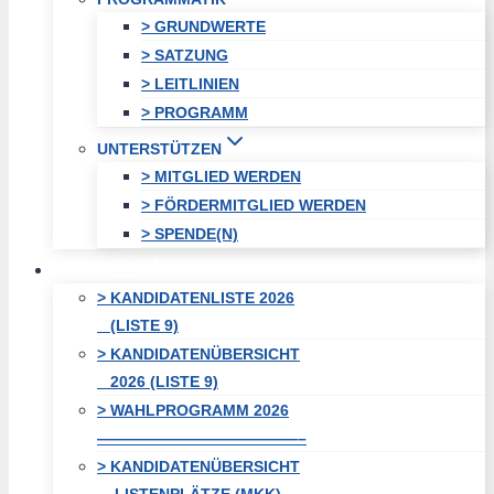
> GRUNDWERTE
> SATZUNG
> LEITLINIEN
> PROGRAMM
UNTERSTÜTZEN
> MITGLIED WERDEN
> FÖRDERMITGLIED WERDEN
> SPENDE(N)
WAHLEN
> KANDIDATENLISTE 2026
(LISTE 9)
> KANDIDATENÜBERSICHT
2026 (LISTE 9)
> WAHLPROGRAMM 2026
—————————————–
> KANDIDATENÜBERSICHT