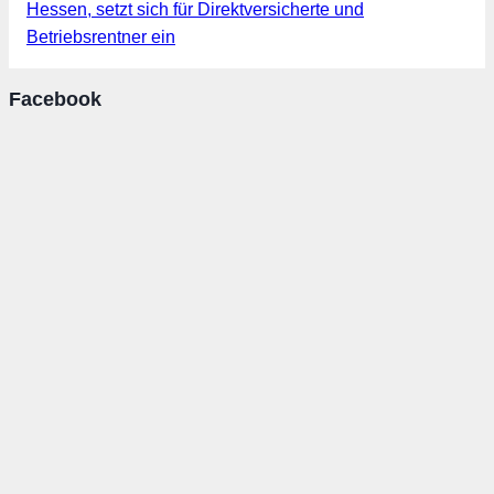
Hessen, setzt sich für Direktversicherte und
Betriebsrentner ein
Facebook