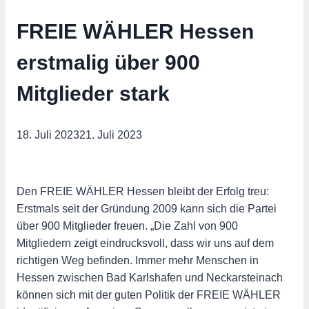
FREIE WÄHLER Hessen
erstmalig über 900
Mitglieder stark
18. Juli 2023
21. Juli 2023
Den FREIE WÄHLER Hessen bleibt der Erfolg treu:
Erstmals seit der Gründung 2009 kann sich die Partei
über 900 Mitglieder freuen. „Die Zahl von 900
Mitgliedern zeigt eindrucksvoll, dass wir uns auf dem
richtigen Weg befinden. Immer mehr Menschen in
Hessen zwischen Bad Karlshafen und Neckarsteinach
können sich mit der guten Politik der FREIE WÄHLER