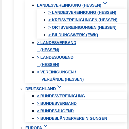
LANDESVEREINIGUNG (HESSEN)
> LANDESVEREINIGUNG (HESSEN)
> KREISVEREINIGUNGEN (HESSEN)
> ORTSVEREINIGUNGEN (HESSEN)
> BILDUNGSWERK (FWK)
> LANDESVERBAND
(HESSEN)
> LANDESJUGEND
(HESSEN)
> VEREINIGUNGEN /
VERBÄNDE (HESSEN)
DEUTSCHLAND
> BUNDESVEREINIGUNG
> BUNDESVERBAND
> BUNDESJUGEND
> BUNDESLÄNDERVEREINIGUNGEN
EUROPA