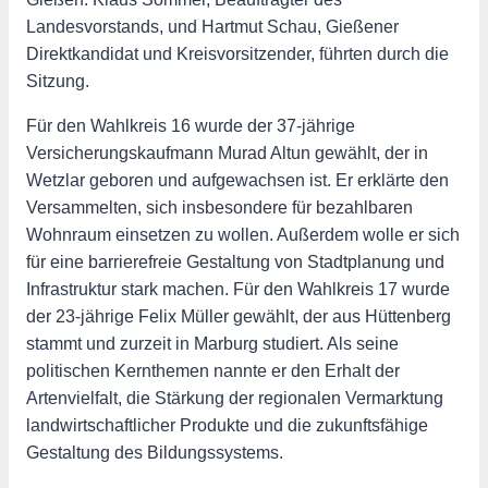
Landesvorstands, und Hartmut Schau, Gießener
Direktkandidat und Kreisvorsitzender, führten durch die
Sitzung.
Für den Wahlkreis 16 wurde der 37-jährige
Versicherungskaufmann Murad Altun gewählt, der in
Wetzlar geboren und aufgewachsen ist. Er erklärte den
Versammelten, sich insbesondere für bezahlbaren
Wohnraum einsetzen zu wollen. Außerdem wolle er sich
für eine barrierefreie Gestaltung von Stadtplanung und
Infrastruktur stark machen. Für den Wahlkreis 17 wurde
der 23-jährige Felix Müller gewählt, der aus Hüttenberg
stammt und zurzeit in Marburg studiert. Als seine
politischen Kernthemen nannte er den Erhalt der
Artenvielfalt, die Stärkung der regionalen Vermarktung
landwirtschaftlicher Produkte und die zukunftsfähige
Gestaltung des Bildungssystems.