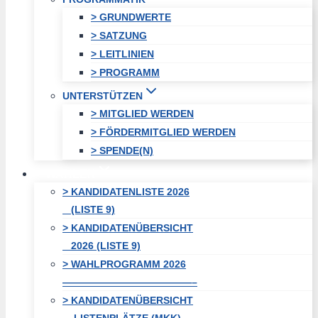
> GRUNDWERTE
> SATZUNG
> LEITLINIEN
> PROGRAMM
UNTERSTÜTZEN
> MITGLIED WERDEN
> FÖRDERMITGLIED WERDEN
> SPENDE(N)
WAHLEN
> KANDIDATENLISTE 2026
(LISTE 9)
> KANDIDATENÜBERSICHT
2026 (LISTE 9)
> WAHLPROGRAMM 2026
—————————————–
> KANDIDATENÜBERSICHT