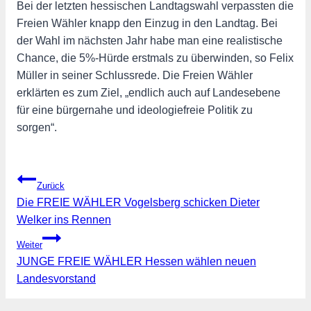
Bei der letzten hessischen Landtagswahl verpassten die
Freien Wähler knapp den Einzug in den Landtag. Bei
der Wahl im nächsten Jahr habe man eine realistische
Chance, die 5%-Hürde erstmals zu überwinden, so Felix
Müller in seiner Schlussrede. Die Freien Wähler
erklärten es zum Ziel, „endlich auch auf Landesebene
für eine bürgernahe und ideologiefreie Politik zu
sorgen“.
Beitragsnavigation
Zurück
Die FREIE WÄHLER Vogelsberg schicken Dieter
Welker ins Rennen
Weiter
JUNGE FREIE WÄHLER Hessen wählen neuen
Landesvorstand