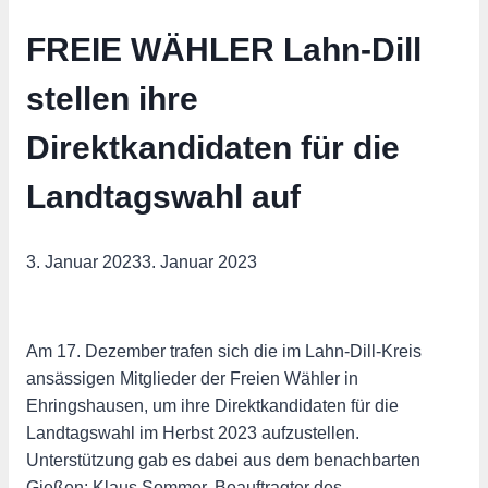
FREIE WÄHLER Lahn-Dill
stellen ihre
Direktkandidaten für die
Landtagswahl auf
3. Januar 2023
3. Januar 2023
Am 17. Dezember trafen sich die im Lahn-Dill-Kreis
ansässigen Mitglieder der Freien Wähler in
Ehringshausen, um ihre Direktkandidaten für die
Landtagswahl im Herbst 2023 aufzustellen.
Unterstützung gab es dabei aus dem benachbarten
Gießen: Klaus Sommer, Beauftragter des