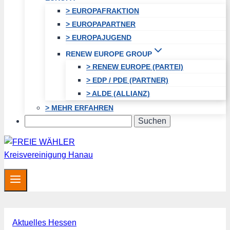
> EUROPAFRAKTION
> EUROPAPARTNER
> EUROPAJUGEND
RENEW EUROPE GROUP
> RENEW EUROPE (PARTEI)
> EDP / PDE (PARTNER)
> ALDE (ALLIANZ)
> MEHR ERFAHREN
Search
Aktuelles Hessen