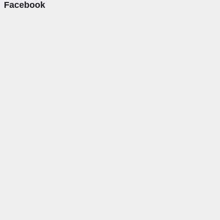
Facebook