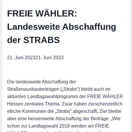
FREIE WÄHLER:
Landesweite Abschaffung
der STRABS
21. Juni 2023
21. Juni 2023
Die landesweite Abschaffung der
Straßenausbaubeiträgen („Strabs“) bleibt auch im
aktuellen Landtagswahlprogramm der FREIE WÄHLER
Hessen zentrales Thema. Zwar haben zwischenzeitlich
etliche Kommunen die „Strabs“ abgeschafft, Ziel bleibe
aber eine hessenweite Abschaffung der Beiträge. „Wie
schon zur Landtagswahl 2018 werden wir FREIE