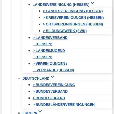
LANDESVEREINIGUNG (HESSEN)
> LANDESVEREINIGUNG (HESSEN)
> KREISVEREINIGUNGEN (HESSEN)
> ORTSVEREINIGUNGEN (HESSEN)
> BILDUNGSWERK (FWK)
> LANDESVERBAND
(HESSEN)
> LANDESJUGEND
(HESSEN)
> VEREINIGUNGEN /
VERBÄNDE (HESSEN)
DEUTSCHLAND
> BUNDESVEREINIGUNG
> BUNDESVERBAND
> BUNDESJUGEND
> BUNDESLÄNDERVEREINIGUNGEN
EUROPA