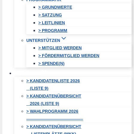
> GRUNDWERTE
> SATZUNG
> LEITLINIEN
> PROGRAMM
UNTERSTÜTZEN
> MITGLIED WERDEN
> FÖRDERMITGLIED WERDEN
> SPENDE(N)
WAHLEN
> KANDIDATENLISTE 2026
(LISTE 9)
> KANDIDATENÜBERSICHT
2026 (LISTE 9)
> WAHLPROGRAMM 2026
—————————————–
> KANDIDATENÜBERSICHT