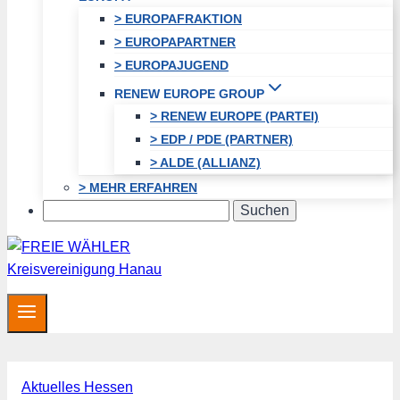
> EUROPAFRAKTION
> EUROPAPARTNER
> EUROPAJUGEND
RENEW EUROPE GROUP
> RENEW EUROPE (PARTEI)
> EDP / PDE (PARTNER)
> ALDE (ALLIANZ)
> MEHR ERFAHREN
Search
Aktuelles Hessen