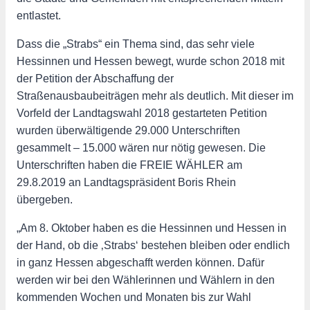
entlastet.
Dass die „Strabs“ ein Thema sind, das sehr viele
Hessinnen und Hessen bewegt, wurde schon 2018 mit
der Petition der Abschaffung der
Straßenausbaubeiträgen mehr als deutlich. Mit dieser im
Vorfeld der Landtagswahl 2018 gestarteten Petition
wurden überwältigende 29.000 Unterschriften
gesammelt – 15.000 wären nur nötig gewesen. Die
Unterschriften haben die FREIE WÄHLER am
29.8.2019 an Landtagspräsident Boris Rhein
übergeben.
„Am 8. Oktober haben es die Hessinnen und Hessen in
der Hand, ob die ‚Strabs‘ bestehen bleiben oder endlich
in ganz Hessen abgeschafft werden können. Dafür
werden wir bei den Wählerinnen und Wählern in den
kommenden Wochen und Monaten bis zur Wahl