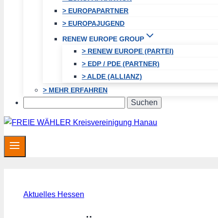
> EUROPAPARTNER
> EUROPAJUGEND
RENEW EUROPE GROUP
> RENEW EUROPE (PARTEI)
> EDP / PDE (PARTNER)
> ALDE (ALLIANZ)
> MEHR ERFAHREN
Search
Aktuelles Hessen