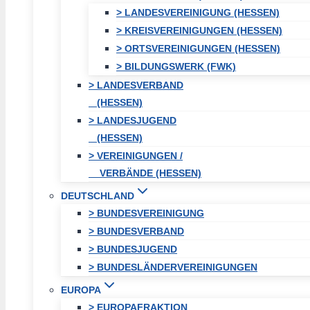
> LANDESVEREINIGUNG (HESSEN)
> KREISVEREINIGUNGEN (HESSEN)
> ORTSVEREINIGUNGEN (HESSEN)
> BILDUNGSWERK (FWK)
> LANDESVERBAND
(HESSEN)
> LANDESJUGEND
(HESSEN)
> VEREINIGUNGEN /
VERBÄNDE (HESSEN)
DEUTSCHLAND
> BUNDESVEREINIGUNG
> BUNDESVERBAND
> BUNDESJUGEND
> BUNDESLÄNDERVEREINIGUNGEN
EUROPA
> EUROPAFRAKTION