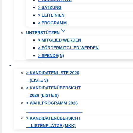
> SATZUNG
> LEITLINIEN
> PROGRAMM
UNTERSTÜTZEN
> MITGLIED WERDEN
> FÖRDERMITGLIED WERDEN
> SPENDE(N)
WAHLEN
> KANDIDATENLISTE 2026
(LISTE 9)
> KANDIDATENÜBERSICHT
2026 (LISTE 9)
> WAHLPROGRAMM 2026
—————————————–
> KANDIDATENÜBERSICHT
LISTENPLÄTZE (MKK)