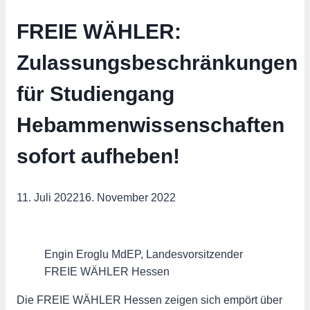
FREIE WÄHLER:
Zulassungsbeschränkungen
für Studiengang
Hebammenwissenschaften
sofort aufheben!
11. Juli 2022
16. November 2022
Engin Eroglu MdEP, Landesvorsitzender
FREIE WÄHLER Hessen
Die FREIE WÄHLER Hessen zeigen sich empört über