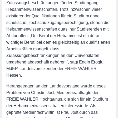
Zulassungsbeschränkungen für den Studiengang
Hebammenwissenschaften. Trotz inzwischen vieler
existierender Qualifikationen für ein Studium ohne
schulische Hochschulzugangsberechtigung, stehen die
Hebammenwissenschaften quasi nur Studierenden mit
Abitur offen. „Der Beruf der Hebamme ist ein derart
wichtiger Beruf, bei dem es gleichzeitig an qualifizierten
Arbeitskräften mangelt, dass
Zulassungsbeschränkungen an den Universitäten
umgehend abgeschafft gehören!“, sagt Engin Eroglu
MdEP, Landesvorsitzender der FREIE WÄHLER
Hessen.
Herangetragen an den Landesvorstand wurde dieses
Problem von Christin Jost, Medienbeauftragte der
FREIE WÄHLER Hochtaunus, die sich für ein Studium
der Hebammenwissenschaften interessierte. Als
geprüfte Medienfachwirtin ist Frau Jost durch das