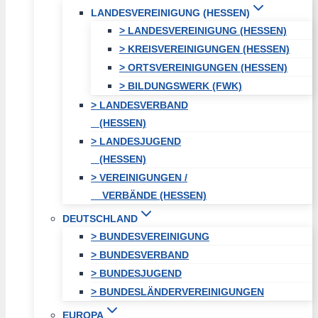
LANDESVEREINIGUNG (HESSEN)
> LANDESVEREINIGUNG (HESSEN)
> KREISVEREINIGUNGEN (HESSEN)
> ORTSVEREINIGUNGEN (HESSEN)
> BILDUNGSWERK (FWK)
> LANDESVERBAND
(HESSEN)
> LANDESJUGEND
(HESSEN)
> VEREINIGUNGEN /
VERBÄNDE (HESSEN)
DEUTSCHLAND
> BUNDESVEREINIGUNG
> BUNDESVERBAND
> BUNDESJUGEND
> BUNDESLÄNDERVEREINIGUNGEN
EUROPA