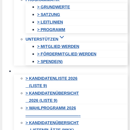
> GRUNDWERTE
> SATZUNG
> LEITLINIEN
> PROGRAMM
UNTERSTÜTZEN
> MITGLIED WERDEN
> FÖRDERMITGLIED WERDEN
> SPENDE(N)
WAHLEN
> KANDIDATENLISTE 2026
(LISTE 9)
> KANDIDATENÜBERSICHT
2026 (LISTE 9)
> WAHLPROGRAMM 2026
—————————————–
> KANDIDATENÜBERSICHT