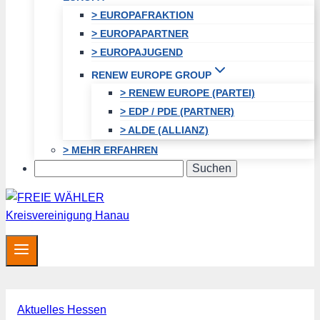
> EUROPAFRAKTION
> EUROPAPARTNER
> EUROPAJUGEND
RENEW EUROPE GROUP
> RENEW EUROPE (PARTEI)
> EDP / PDE (PARTNER)
> ALDE (ALLIANZ)
> MEHR ERFAHREN
Search
Aktuelles Hessen