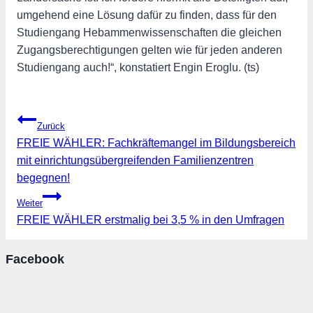
umgehend eine Lösung dafür zu finden, dass für den
Studiengang Hebammenwissenschaften die gleichen
Zugangsberechtigungen gelten wie für jeden anderen
Studiengang auch!“, konstatiert Engin Eroglu. (ts)
Beitragsnavigation
Zurück
FREIE WÄHLER: Fachkräftemangel im Bildungsbereich
mit einrichtungsübergreifenden Familienzentren
begegnen!
Weiter
FREIE WÄHLER erstmalig bei 3,5 % in den Umfragen
Facebook