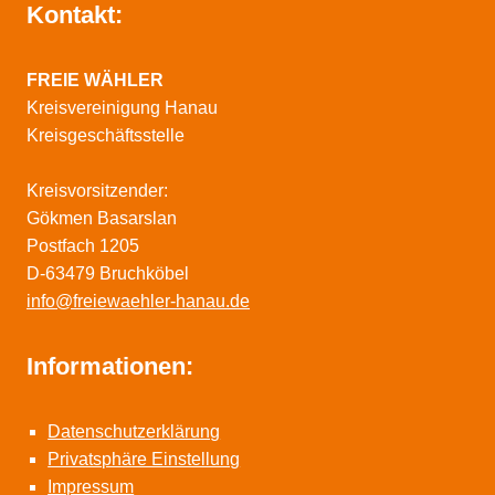
Kontakt:
FREIE WÄHLER
Kreisvereinigung Hanau
Kreisgeschäftsstelle
Kreisvorsitzender:
Gökmen Basarslan
Postfach 1205
D-63479 Bruchköbel
info@freiewaehler-hanau.de
Informationen:
Datenschutzerklärung
Privatsphäre Einstellung
Impressum