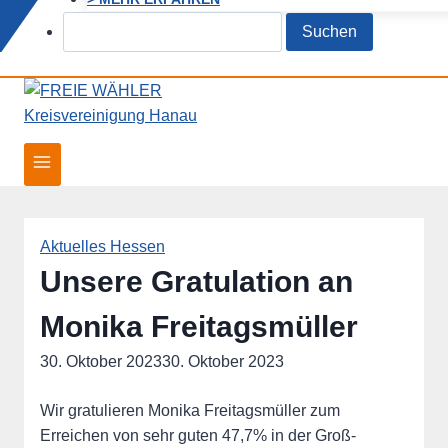
Search
Aktuelles Hessen
Unsere Gratulation an
Monika Freitagsmüller
30. Oktober 2023
30. Oktober 2023
Wir gratulieren Monika Freitagsmüller zum
Erreichen von sehr guten 47,7% in der Groß-